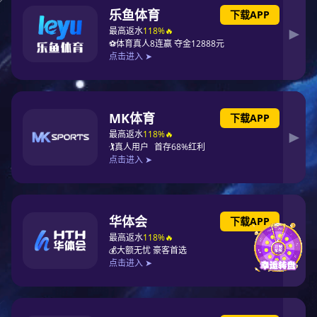
预筛分给料机，顾名思义，是
电磁振动给料机
原料进行筛分，去除泥土、细
微型电磁给料机
减少设备磨损。
预筛分给料机的工作原理主要
zsw型振动给料机
动，物料在筛网上形成跳跃运动
格的物料或杂质则通过侧面的
棒条式给料机
板式给料机
二、技术特点
1.高效筛分:预筛分给料机采
2.均匀给料:通过调整振动参
联系熊猫体育
长设备使用寿命。
3.结构紧凑:设计合理，占地面
熊猫体育(中国)官方网站-官网登
4.耐用性强:筛网材质优良，
陆直播平台
5.智能控制:部分高端型号配
地 址：
新乡市凤泉区陈堡工业
园区
三、选型要点
联系人：
郭经理 18637334419
在选择预筛分给料机时，需综