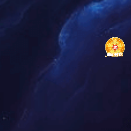
PDX圆盘给料机的主
PDX圆盘给料机的主要组成
滑圆盘、底架（用于支承圆盘
到下一个设备中）、管道组装
成。