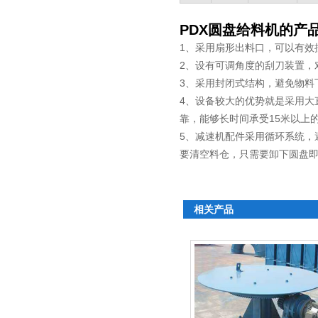
PDX圆盘给料机的产
1、采用扇形出料口，可以有效
2、设有可调角度的刮刀装置，
3、采用封闭式结构，避免物料
4、设备
大的优势就是采用大
较
靠，能够长时间承受15米以上
5、减速机配件采用循环系统，
要清空料仓，只需要卸下圆盘
相关产品