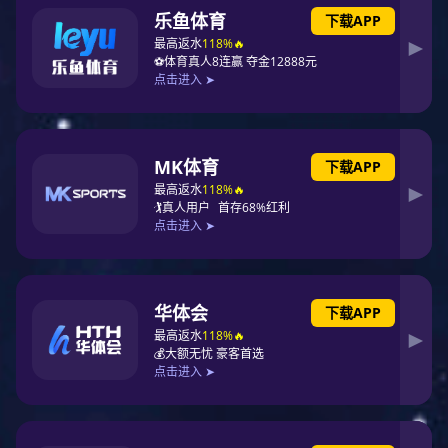
电磁振动给料机
微型电磁给料机
PDX圆盘给料机的产
zsw型振动给料机
PDX圆盘给料机不仅是先进
产工艺自动化控制流程的优选
棒条式给料机
一致好评和赞誉。
板式给料机
联系熊猫体育
熊猫体育(中国)官方网站-官网登
陆直播平台
地 址：
新乡市凤泉区陈堡工业
园区
联系人：
郭经理 18637334419