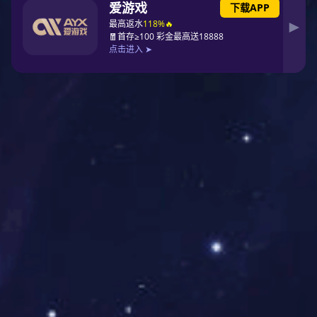
销售部：
0373-5419909
传 真：
0373-5419669
邮 箱：
helen28888@163.com
座式圆盘给料机的工
BR型圆盘给料机的电动机通
衬板之后，就会跟着圆盘一起
目的。