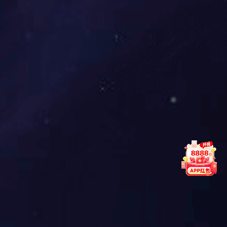
速比
BR型圆盘给料机的优
1、给料量大，能够较大程度的
2、整机能够承受较大的仓压，
3、给料均匀、匀速，几乎不存
4、除了不易喂送粘性物料和流