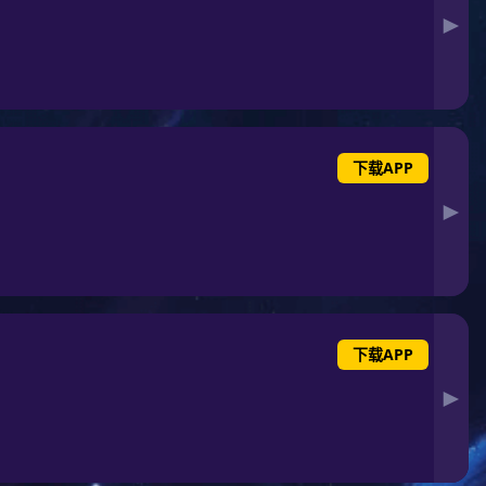
GZ电磁振动给料机的讲解
日期：2024-08-18 10:20
 GZ电磁振动给料机也叫GZ系列电磁振动给料机‌，gz电磁振动给料机，
.75mm，供电电压为220V，电流为1.34A，有功功率为0.06KW，设备
用于处理粒度不超过50mm的物料，具有1.75mm的双振幅，能够在220
，有功功率为0.06KW，整个设备的重量为73KG。这些技术参数使得G
力、化工、粮食等行业得到广泛应用，因其体积小、重量轻、安装方便、