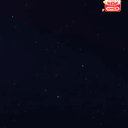
棒条式给料机
、制造和销售为一体的股份制企业。热线：1
-
联系熊猫体育
泉区陈堡工业园区