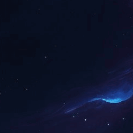
特
电磁振动给料机
微型电磁给料机
‌ 
3‌
zsw型振动给料机
‌
棒条式给料机
‌G
板式给料机
工
‌G
要
联系熊猫体育
这
特
熊猫体育(中国)官方网站-官网登
时
陆直播平台
地 址：
新乡市凤泉区陈堡工业
园区
联系人：
郭经理 18637334419