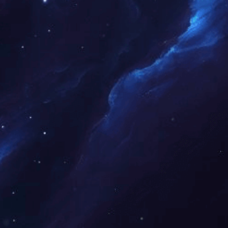
别适合于连续均匀或定量的给料过程，实现生产自动化‌。
GZ系列电磁振动给料机‌提供了多种型号以满足不同需求，包括但不限于‌GZ-1‌、‌GZD
、‌GZ5‌、‌GZ6‌等。这些型号的给料机具有不同的规格和性能，适用于各种
GZ-1‌型号的电磁振动给料机是GZ系列中的基本型，提供规格型号齐全的
ZD850x3000‌型号的额定输送能力达到80000～120000kg/h，输
、磨料等行业的破碎、筛分联合设备中。
Z1‌、‌GZ2‌、‌GZ3‌、‌GZ4‌、‌GZ5‌、‌GZ6‌等型号，提供了更广泛
求。
些给料机共同特点是振动平稳、工作可靠、寿命长，能够调节激振力以
点。此外，它们的结构简单，运行可靠，调节安装方便，重量轻，体积小
，还可以防止粉尘污染，确保工作环境清洁‌。
上一篇：
砂石生产线预筛分给料机
下一篇：
喂料
相关产品