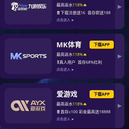
您现在的位置： >
技术知识
>
它的技术参数包括给料粒度为50mm，双振幅
总重为73KG。‌这些参数表明GZ电磁振动给料
V的供电电压下正常工作，电流消耗为1.34
Z电磁振动给料机在矿山、冶金、煤炭、轻工、
无转动部件、不需润滑、维修方便等特点，