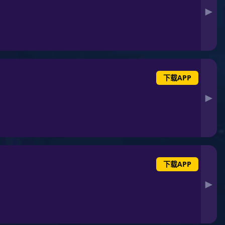
方法
XZG双质体活化振动给料机正确使
日期：2025-02-28 15:08
ZG双质体活化振动给料机，也叫惯性共振式震动给煤机，共振式惯性喂料
、操作前准备
备检查‌