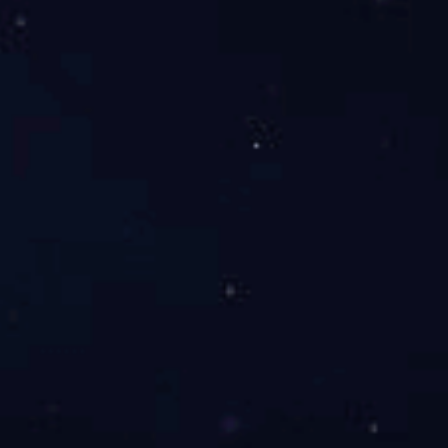
。
低基础冲击‌。