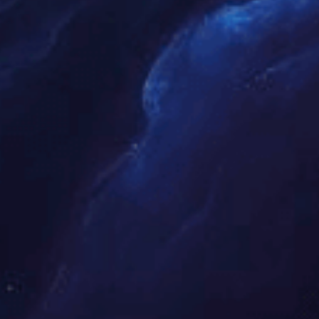
、停机与维护
范停机‌
停止给料，待槽体内物料排空后再断电停机‌。
扫设备及周边环境，保持“四无”（无积煤、积水、积尘、杂物）‌。
期维护‌
周检查振动器螺栓紧固性，避免松动导致共振异常‌。
季度清理气隙杂物，更换损坏部件（如偏心轴、弹簧等）‌。