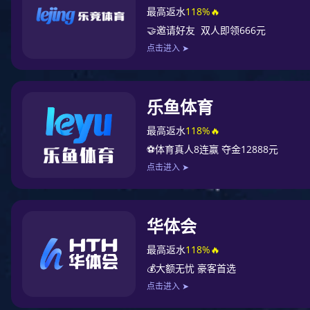
XZG双质体活化振动给料机正确使用
核心产品
GZY振动给料机
X
BR型圆盘给料机
一
PDX圆盘给料机
叶轮给料机
‌设