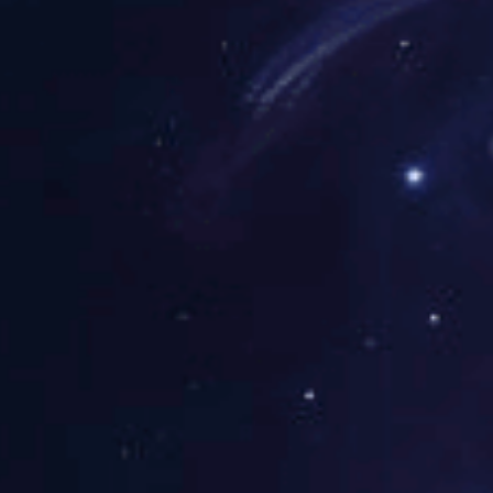
通
煤
‌运
实
监