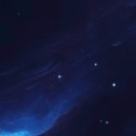
三
‌规
先
清
‌定
每
每