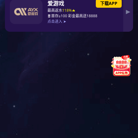
销售部：
0373-5419909
传 真：
0373-5419669
‌环境条件‌：适用温度≤40℃、
邮 箱：
helen28888@163.com
‌物料兼容性‌：适配矿石、焦
该设备通过振动电机驱动实现
上一篇
相关产品
BR型圆盘给料机