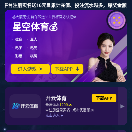
熊猫体育
欢迎访问熊猫体育(中国)官方网站-官网登陆直播平台 官方网站
首 页
产品中心
新闻动态
技术知