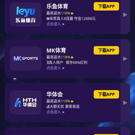
通过棒条间的缝隙实现物料分
电磁振动给料机
‌缝隙可调设计‌：根据不同物
微型电磁给料机
2‌.处理高粘性/湿性物料‌
阶梯式棒条筛面配合高频振动
zsw型振动给料机
‌自清洁能力‌：物料冲击使棒
棒条式给料机
‌二、结构特点‌
板式给料机
1‌.耐磨耐用结构‌
棒条采用高强合金钢或不锈钢
聚氨酯材质筛网可选，延长使
‌2.阶梯式筛面布局‌
联系熊猫体育
多段棒条形成落差，加速物料
‌3.动力系统优化‌
熊猫体育(中国)官方网站-官网登
外置偏心激振器驱动，稳定性
陆直播平台
万向节直连设计，支持宽频调
地 址：
新乡市凤泉区陈堡工业
园区
‌三、应用场景‌
联系人：
郭经理 18637334419
‌矿山‌：铁矿石、石灰石、萤